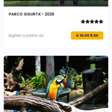
PARCO SIGURTA'- 2026
Biglietti a partire da
€
10,00
8,50