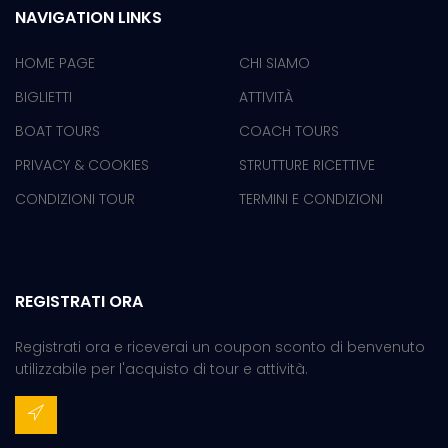
NAVIGATION LINKS
HOME PAGE
CHI SIAMO
BIGLIETTI
ATTIVITÀ
BOAT TOURS
COACH TOURS
PRIVACY & COOKIES
STRUTTURE RICETTIVE
CONDIZIONI TOUR
TERMINI E CONDIZIONI
REGISTRATI ORA
Registrati ora e riceverai un coupon sconto di benvenuto
utilizzabile per l'acquisto di tour e attività.