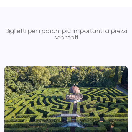
Biglietti per i parchi più importanti a prezzi
scontati