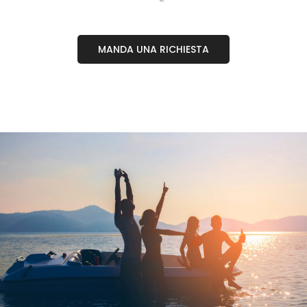
MANDA UNA RICHIESTA