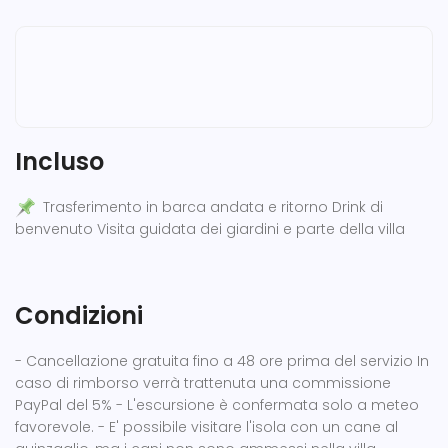
Incluso
Trasferimento in barca andata e ritorno Drink di
benvenuto Visita guidata dei giardini e parte della villa
Condizioni
- Cancellazione gratuita fino a 48 ore prima del servizio In
caso di rimborso verrà trattenuta una commissione
PayPal del 5% - L'escursione è confermata solo a meteo
favorevole. - E' possibile visitare l'isola con un cane al