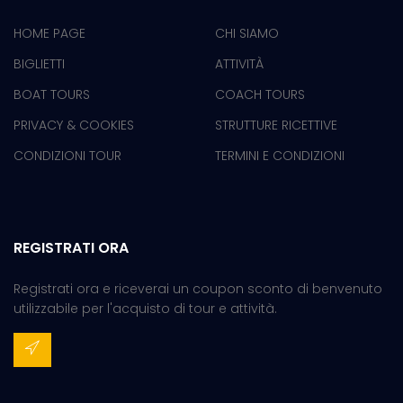
HOME PAGE
CHI SIAMO
BIGLIETTI
ATTIVITÀ
BOAT TOURS
COACH TOURS
PRIVACY & COOKIES
STRUTTURE RICETTIVE
CONDIZIONI TOUR
TERMINI E CONDIZIONI
REGISTRATI ORA
Registrati ora e riceverai un coupon sconto di benvenuto
utilizzabile per l'acquisto di tour e attività.